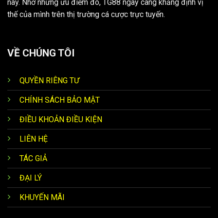
này. Nhờ những ưu điểm đó, TG88 ngày càng khẳng định vị
thế của mình trên thị trường cá cược trực tuyến.
VỀ CHÚNG TÔI
QUYỀN RIÊNG TƯ
CHÍNH SÁCH BẢO MẬT
ĐIỀU KHOẢN ĐIỀU KIỆN
LIÊN HỆ
TÁC GIẢ
ĐẠI LÝ
KHUYẾN MÃI