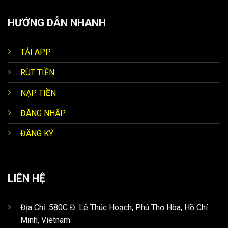
HƯỚNG DẪN NHANH
TẢI APP
RÚT TIỀN
NẠP TIỀN
ĐĂNG NHẬP
ĐĂNG KÝ
LIÊN HỆ
Địa Chỉ: 580C Đ. Lê Thúc Hoạch, Phú Thọ Hòa, Hồ Chí
Minh, Vietnam