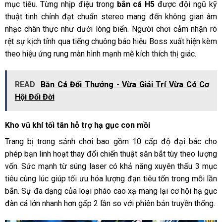
mục tiêu. Từng nhịp điệu trong
bắn cá H5
được đội ngũ kỹ
thuật tinh chỉnh đạt chuẩn stereo mang đến không gian âm
nhạc chân thực như dưới lòng biển. Người chơi cảm nhận rõ
rệt sự kịch tính qua tiếng chuông báo hiệu Boss xuất hiện kèm
theo hiệu ứng rung màn hình mạnh mẽ kích thích thị giác.
READ
Bắn Cá Đổi Thưởng - Vừa Giải Trí Vừa Có Cơ
Hội Đổi Đời
Kho vũ khí tối tân hỗ trợ hạ gục con mồi
Trang bị trong sảnh chơi bao gồm 10 cấp độ đại bác cho
phép bạn linh hoạt thay đổi chiến thuật săn bắt tùy theo lượng
vốn. Sức mạnh từ súng laser có khả năng xuyên thấu 3 mục
tiêu cùng lúc giúp tối ưu hóa lượng đạn tiêu tốn trong mỗi lần
bắn. Sự đa dạng của loại pháo cao xạ mang lại cơ hội hạ gục
đàn cá lớn nhanh hơn gấp 2 lần so với phiên bản truyền thống.