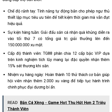
Chế độ rảnh tay: Tính năng tự động bắn cho phép ngư thủ
thiết lập mục tiêu ưu tiên để tiết kiệm thời gian mà vẫn đạt
hiệu quả.
Sự kiện hàng tuần: Giải đấu săn cá nhận quà khủng diễn ra
vào tối thứ 7 có tổng giá trị giải thưởng lên đến
150.000.000 xu mặt.
Cấp độ thành viên: TG88 phân chia 12 cấp bậc VIP dựa
trên kinh nghiệm tích lũy mang lại đặc quyền nhận thêm
15% sát thương khi săn.
Nhiệm vụ hàng ngày: Hoàn thành 10 thử thách cơ bản giúp
hội viên nhận thêm 2.000 xu vàng để tiếp tục hành trình
chinh phục đại dương bí ẩn.
READ
Bắn Cá Xèng - Game Hot Thu Hút Hơn 2 Triệu
Thành Viên