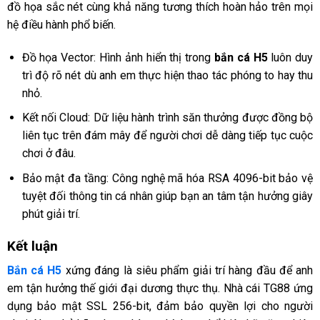
đồ họa sắc nét cùng khả năng tương thích hoàn hảo trên mọi
hệ điều hành phổ biến.
Đồ họa Vector: Hình ảnh hiển thị trong
bắn cá H5
luôn duy
trì độ rõ nét dù anh em thực hiện thao tác phóng to hay thu
nhỏ.
Kết nối Cloud: Dữ liệu hành trình săn thưởng được đồng bộ
liên tục trên đám mây để người chơi dễ dàng tiếp tục cuộc
chơi ở đâu.
Bảo mật đa tầng: Công nghệ mã hóa RSA 4096-bit bảo vệ
tuyệt đối thông tin cá nhân giúp bạn an tâm tận hưởng giây
phút giải trí.
Kết luận
Bắn cá H5
xứng đáng là siêu phẩm giải trí hàng đầu để anh
em tận hưởng thế giới đại dương thực thụ. Nhà cái TG88 ứng
dụng bảo mật SSL 256-bit, đảm bảo quyền lợi cho người