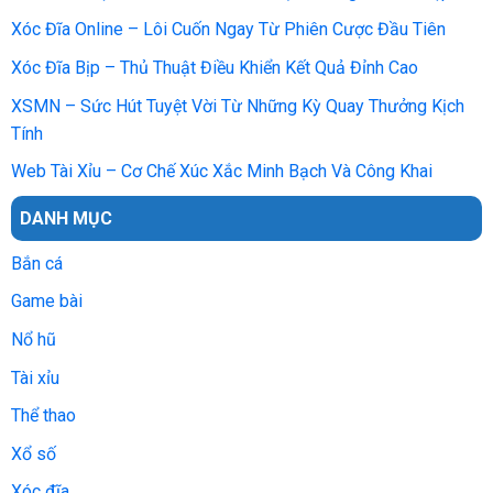
Xóc Đĩa Online – Lôi Cuốn Ngay Từ Phiên Cược Đầu Tiên
Xóc Đĩa Bịp – Thủ Thuật Điều Khiển Kết Quả Đỉnh Cao
XSMN – Sức Hút Tuyệt Vời Từ Những Kỳ Quay Thưởng Kịch
Tính
Web Tài Xỉu – Cơ Chế Xúc Xắc Minh Bạch Và Công Khai
DANH MỤC
Bắn cá
Game bài
Nổ hũ
Tài xỉu
Thể thao
Xổ số
Xóc đĩa