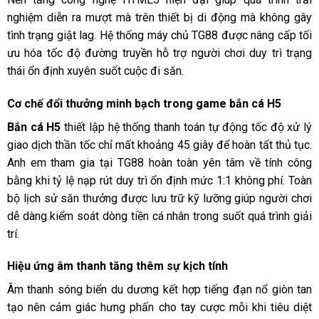
nghiệm diễn ra mượt mà trên thiết bị di động mà không gây
tình trạng giật lag. Hệ thống máy chủ TG88 được nâng cấp tối
ưu hóa tốc độ đường truyền hỗ trợ người chơi duy trì trạng
thái ổn định xuyên suốt cuộc đi săn.
Cơ chế đổi thưởng minh bạch trong game bắn cá H5
Bắn cá H5
thiết lập hệ thống thanh toán tự động tốc độ xử lý
giao dịch thần tốc chỉ mất khoảng 45 giây để hoàn tất thủ tục.
Anh em tham gia tại TG88 hoàn toàn yên tâm về tính công
bằng khi tỷ lệ nạp rút duy trì ổn định mức 1:1 không phí. Toàn
bộ lịch sử săn thưởng được lưu trữ kỹ lưỡng giúp người chơi
dễ dàng kiểm soát dòng tiền cá nhân trong suốt quá trình giải
trí.
Hiệu ứng âm thanh tăng thêm sự kịch tính
Âm thanh sóng biển du dương kết hợp tiếng đạn nổ giòn tan
tạo nên cảm giác hưng phấn cho tay cược mỗi khi tiêu diệt