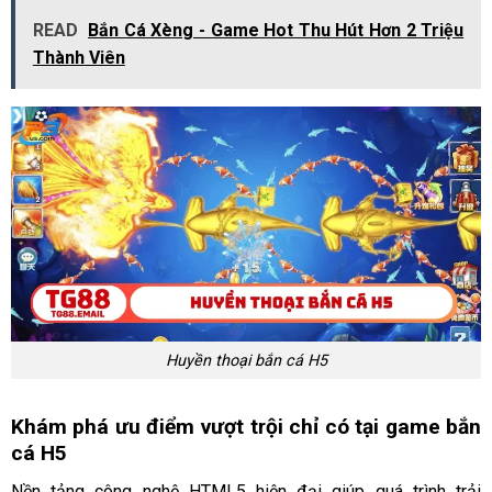
READ
Bắn Cá Xèng - Game Hot Thu Hút Hơn 2 Triệu
Thành Viên
Huyền thoại bắn cá H5
Khám phá ưu điểm vượt trội chỉ có tại game bắn
cá H5
Nền tảng công nghệ HTML5 hiện đại giúp quá trình trải