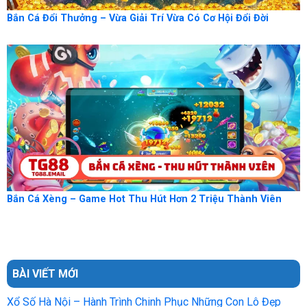
Bắn Cá Đổi Thưởng – Vừa Giải Trí Vừa Có Cơ Hội Đổi Đời
Bắn Cá Xèng – Game Hot Thu Hút Hơn 2 Triệu Thành Viên
BÀI VIẾT MỚI
Xổ Số Hà Nội – Hành Trình Chinh Phục Những Con Lô Đẹp