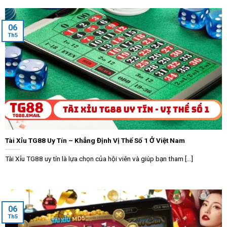
06
Th5
Lắc xúc xắc Tài Xỉu TG88
Tài Xỉu TG88 Uy Tín – Khẳng Định Vị Thế Số 1 Ở Việt Nam
Khám phá cửa cược và tỷ lệ thưởng trong Tài
Tài Xỉu TG88 uy tín là lựa chọn của hội viên và giúp bạn tham [...]
Xỉu TG88
Điểm đặc sắc thu hút đông đảo hội viên chính là sự đa dạng
trong hình thức đặt tiền từ truyền thống đến hiện đại.
Tài Xỉu
06
TG88
mở rộng thêm nhiều loại hình thú vị đi kèm mức thanh
Th5
toán hấp dẫn vượt trội so với những địa chỉ khác.