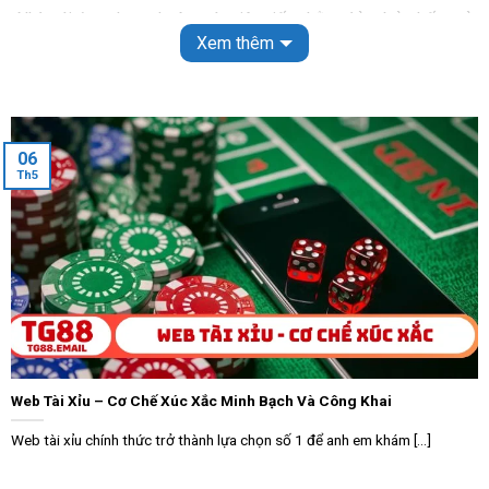
Nhà cái ứng dụng thuật toán tiên tiến nhằm đảm bảo kết quả
Xem thêm
mỗi phiên diễn ra ngẫu nhiên tuyệt đối không có sự can
thiệp. Người chơi thực hiện kiểm tra mã hash công khai giúp
xác thực tính toàn vẹn của kết quả vừa xuất hiện trên bảng
điện tử.
06
Công nghệ MD5: Hệ thống mã hóa thông tin kết quả thành
Th5
chuỗi ký tự duy nhất ngăn chặn hành vi gian lận từ phía bên
ngoài.
Tốc độ trả thưởng:
Tài Xỉu TG88
thực hiện thanh toán tiền
thắng cho thành viên chỉ trong vòng 30 giây ngay khi phiên
chơi vừa kết thúc.
Lịch sử phiên: Bảng thống kê hiển thị chi tiết kết quả của
100 ván gần nhất hỗ trợ bạn phân tích tìm quy luật riêng.
Web Tài Xỉu – Cơ Chế Xúc Xắc Minh Bạch Và Công Khai
Âm thanh sống động: Tiếng xúc xắc va chạm vào bát sứ
Web tài xỉu chính thức trở thành lựa chọn số 1 để anh em khám [...]
được thu âm chân thực tạo cảm giác như đang ngồi tại sòng
bạc.