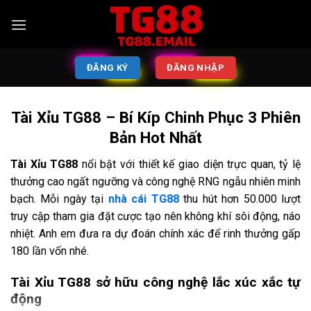
ĐĂNG KÝ
ĐĂNG NHẬP
Tài Xỉu TG88 – Bí Kíp Chinh Phục 3 Phiên
Bản Hot Nhất
Tài Xỉu TG88
nổi bật với thiết kế giao diện trực quan, tỷ lệ
thưởng cao ngất ngưỡng và công nghệ RNG ngẫu nhiên minh
bạch. Mỗi ngày tại
nhà cái TG88
thu hút hơn 50.000 lượt
truy cập tham gia đặt cược tạo nên không khí sôi động, náo
nhiệt. Anh em đưa ra dự đoán chính xác để rinh thưởng gấp
180 lần vốn nhé.
Tài Xỉu TG88 sở hữu công nghệ lắc xúc xắc tự
động