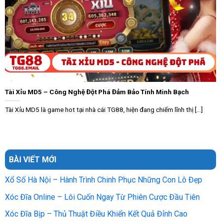
Bộ
Hội viên dự đoán ba mặt xúc xắc hiện ra cùng con số cụ
ba
thể mang lại tỷ lệ thưởng cực lớn 1:180.
Tổng
Người chơi chọn chính xác số điểm từ 4 đến 17 giúp
điểm
nhận về mức thanh toán dao động từ 1:7 đến 1:60.
Cặp
Thành viên đặt tiền vào hai con số xuất hiện đồng thời
số
trong kết quả phiên hiện tại nhận thưởng tỷ lệ 1:11.
Tài Xỉu MD5 – Công Nghệ Đột Phá Đảm Bảo Tính Minh Bạch
Đơn
Tay cược chọn mặt số từ 1 đến 6 xuất hiện trên ít nhất
lẻ
mặt xúc xắc nào đó nhận thưởng tỷ lệ 1:1.
Tài Xỉu MD5 là game hot tại nhà cái TG88, hiện đang chiếm lĩnh thị [...]
Tài
Anh em đặt tiền vào hai cửa chính thống thường thấy
Xỉu
nhận về mức lợi nhuận ổn định theo tỷ lệ là 1:0.98.
BÀI VIẾT MỚI
Xổ Số Hà Nội – Hành Trình Chinh Phục Những Con Lô Đẹp
Xóc Đĩa Online – Lôi Cuốn Ngay Từ Phiên Cược Đầu Tiên
Xóc Đĩa Bịp – Thủ Thuật Điều Khiển Kết Quả Đỉnh Cao