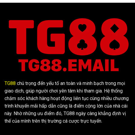
Soi cầu 2-1: Cược thủ dựa vào quy luật hai ván cửa này xen
kẽ một ván cửa kia để lựa chọn mức vào tiền cược
Tài Xỉu
TG88
hợp lý.
Soi cầu 3-2: Thành viên áp dụng phương pháp phân tích
chuỗi kết quả dài hơn nhằm tìm ra điểm rơi chuẩn xác của
xúc xắc.
TG88
chú trọng đến yếu tố an toàn và minh bạch trong mọi
giao dịch, giúp người chơi yên tâm khi tham gia. Hệ thống
chăm sóc khách hàng hoạt động liên tục cùng nhiều chương
trình khuyến mãi hấp dẫn cũng là điểm cộng lớn của nhà cái
này. Nhờ những ưu điểm đó, TG88 ngày càng khẳng định vị
thế của mình trên thị trường cá cược trực tuyến.
Thắng lớn nhờ bí kíp soi cầu