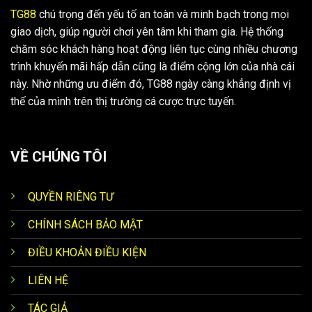
TG88
chú trọng đến yếu tố an toàn và minh bạch trong mọi
giao dịch, giúp người chơi yên tâm khi tham gia. Hệ thống
chăm sóc khách hàng hoạt động liên tục cùng nhiều chương
trình khuyến mãi hấp dẫn cũng là điểm cộng lớn của nhà cái
này. Nhờ những ưu điểm đó, TG88 ngày càng khẳng định vị
thế của mình trên thị trường cá cược trực tuyến.
VỀ CHÚNG TÔI
QUYỀN RIÊNG TƯ
CHÍNH SÁCH BẢO MẬT
ĐIỀU KHOẢN ĐIỀU KIỆN
LIÊN HỆ
TÁC GIẢ