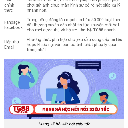
Zalo
Tài khoản xác thực doanh nghiệp cho phép người
chính
chơi gửi ảnh chụp màn hình sự cố rõ nét giúp xử lý
thức
nhanh hơn.
Trang cộng đồng lớn mạnh sở hữu 50.000 lượt theo
Fanpage
dõi thường xuyên cập nhật tin tức khuyến mãi hot
Facebook
cho mọi cược thủ và hỗ trợ
liên hệ TG88
nhanh.
Phương thức phù hợp cho yêu cầu cung cấp tài liệu
Hộp thư
hoặc khiếu nại văn bản có tính chất pháp lý quan
Email
trọng nhất.
Mạng xã hội kết nối siêu tốc