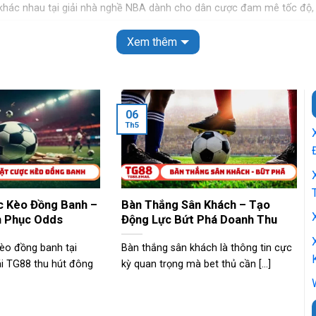
khác nhau tại giải nhà nghề NBA dành cho dân cược đam mê tốc độ, t
ận đấu Grand Slam giúp hội viên dễ dàng theo dõi biến động phong độ 
Xem thêm
 thở từ đường đua F1 đỉnh cao nơi thành viên có thể đặt niềm tin vào 
 dõi mỗi khung giờ cao điểm thông qua việc cung cấp tỷ lệ thưởng cao
06
Th5
c Kèo Đồng Banh –
Bàn Thắng Sân Khách – Tạo
h Phục Odds
Động Lực Bứt Phá Doanh Thu
èo đồng banh tại
Bàn thắng sân khách là thông tin cực
ái TG88 thu hút đông
kỳ quan trọng mà bet thủ cần [...]