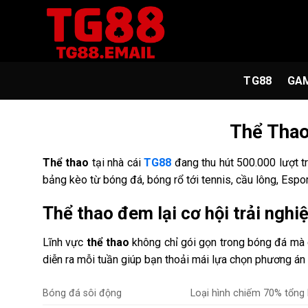
TG88
GAM
Thể Thao
Thể thao
tại nhà cái
TG88
đang thu hút 500.000 lượt t
bảng kèo từ bóng đá, bóng rổ tới tennis, cầu lông, Espo
Thể thao đem lại cơ hội trải ngh
Lĩnh vực
thể thao
không chỉ gói gọn trong bóng đá mà cò
diễn ra mỗi tuần giúp bạn thoải mái lựa chọn phương án đ
Bóng đá sôi động
Loại hình chiếm 70% tổng