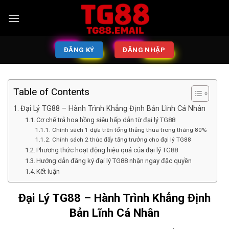
ĐĂNG KÝ
ĐĂNG NHẬP
Table of Contents
Đại Lý TG88 – Hành Trình Khẳng Định Bản Lĩnh Cá Nhân
Cơ chế trả hoa hồng siêu hấp dẫn từ đại lý TG88
Chính sách 1 dựa trên tổng thắng thua trong tháng 80%
Chính sách 2 thúc đẩy tăng trưởng cho đại lý TG88
Phương thức hoạt động hiệu quả của đại lý TG88
Hướng dẫn đăng ký đại lý TG88 nhận ngay đặc quyền
Kết luận
Đại Lý TG88 – Hành Trình Khẳng Định
Bản Lĩnh Cá Nhân