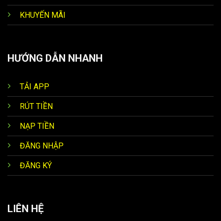
KHUYẾN MÃI
HƯỚNG DẪN NHANH
TẢI APP
RÚT TIỀN
NẠP TIỀN
ĐĂNG NHẬP
ĐĂNG KÝ
LIÊN HỆ