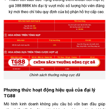
giá 388.888K khi đại lý vượt mốc số lượng hội viên đăng
ký mới theo chỉ tiêu quy định của bộ phận hỗ trợ cấp cao.
Chính sách thưởng nóng cực đã
Phương thức hoạt động hiệu quả của đại lý
TG88
Mô hình kinh doanh không yêu cầu bỏ vốn ban đầu giúp