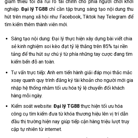
giảm thiểu tối đa rủi ro tài chính cho phía người chơi khởi
nghiệp.
Đại lý TG88
chỉ cần tập trung sáng tạo nội dung thu
hút trên mạng xã hội như Facebook, Tiktok hay Telegram để
tìm kiếm thêm thành viên mới.
Sáng tạo nội dung: Đại lý thực hiện xây dựng bài viết chia
sẻ kinh nghiệm soi kèo đạt tỷ lệ thắng trên 85% tại nền
tảng để thu hút sự chú ý từ phía những tay cược đang tìm
kiếm bến đỗ an toàn.
Tư vấn trực tiếp: Anh em tiến hành giải đáp mọi thắc mắc
xoay quanh quy trình đăng ký tài khoản cho người mới gia
nhập hệ thống nhằm tối ưu hóa tỷ lệ chuyển đổi khách
hàng mỗi ngày.
Kiểm soát website:
Đại lý TG88
thực hiện tối ưu hóa
công cụ tìm kiếm đưa từ khóa thương hiệu lên vị trí dẫn
đầu thị trường hiện nay giúp tiếp cận hàng triệu lượt truy
cập tự nhiên từ internet.