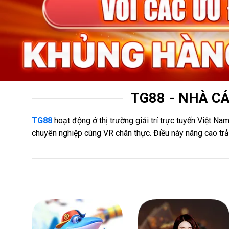
TG88 - NHÀ C
TG88
hoạt động ở thị trường giải trí trực tuyến Việt N
chuyên nghiệp cùng VR chân thực. Điều này nâng cao trả