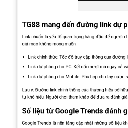
TG88 mang đến đường link dự p
Link chuẩn là yếu tố quan trọng hàng đầu để người chơ
giả mạo không mong muốn.
Link chính thức: Tốc độ truy cập thông qua đường 
Link dự phòng cho PC: Kết nối mượt mà ngay cả và
Link dự phòng cho Mobile: Phù hợp cho tay cược 
Lưu ý: Đường link chính thống của thương hiệu sở hữ
tự khó hiểu. Người chơi tham khảo để đưa ra đánh giá 
Số liệu từ Google Trends đánh g
Google Trends là nền tảng cập nhật những số liệu kh