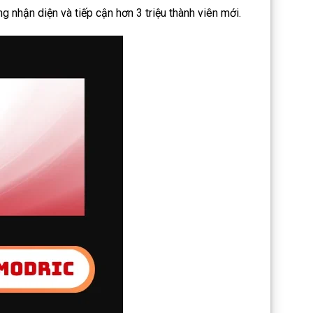
 nhận diện và tiếp cận hơn 3 triệu thành viên mới.