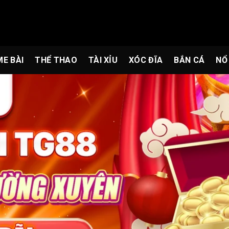
E BÀI
THỂ THAO
TÀI XỈU
XÓC ĐĨA
BẮN CÁ
NỔ