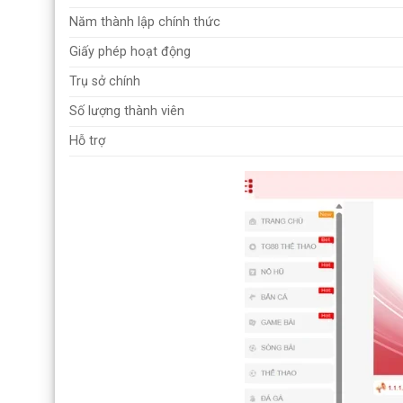
Năm thành lập chính thức
Giấy phép hoạt động
Trụ sở chính
Số lượng thành viên
Hỗ trợ