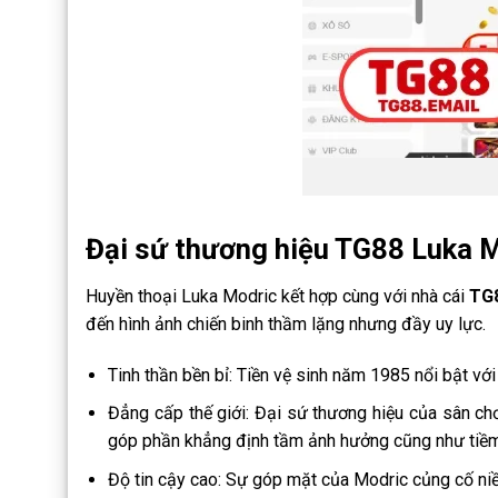
Đại sứ thương hiệu TG88 Luka M
Huyền thoại Luka Modric kết hợp cùng với nhà cái
TG
đến hình ảnh chiến binh thầm lặng nhưng đầy uy lực.
Tinh thần bền bỉ: Tiền vệ sinh năm 1985 nổi bật với
Đẳng cấp thế giới: Đại sứ thương hiệu của sân c
góp phần khẳng định tầm ảnh hưởng cũng như tiềm l
Độ tin cậy cao: Sự góp mặt của Modric củng cố niềm