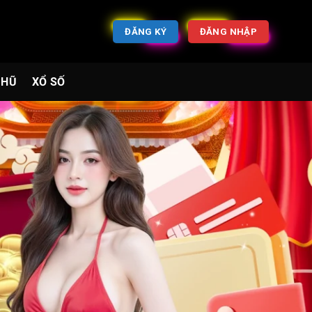
ĐĂNG KÝ
ĐĂNG NHẬP
 HŨ
XỔ SỐ