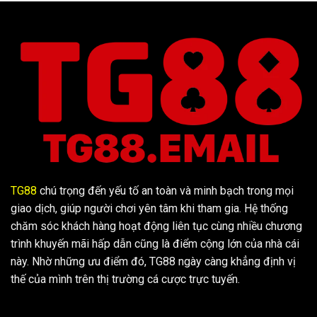
TG88
chú trọng đến yếu tố an toàn và minh bạch trong mọi
giao dịch, giúp người chơi yên tâm khi tham gia. Hệ thống
chăm sóc khách hàng hoạt động liên tục cùng nhiều chương
trình khuyến mãi hấp dẫn cũng là điểm cộng lớn của nhà cái
này. Nhờ những ưu điểm đó, TG88 ngày càng khẳng định vị
thế của mình trên thị trường cá cược trực tuyến.