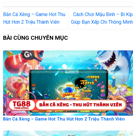
Bắn Cá Xèng – Game Hot Thu
Cách Chơi Mậu Binh – Bí Kíp
Hút Hơn 2 Triệu Thành Viên
Giúp Bạn Xếp Chi Thông Minh
BÀI CÙNG CHUYÊN MỤC
Bắn Cá Xèng – Game Hot Thu Hút Hơn 2 Triệu Thành Viên