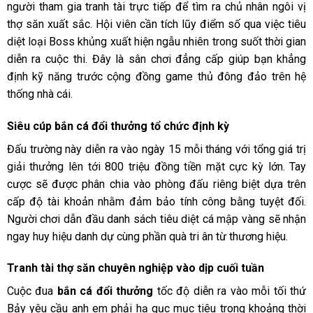
người tham gia tranh tài trực tiếp để tìm ra chủ nhân ngôi vị
thợ săn xuất sắc. Hội viên cần tích lũy điểm số qua việc tiêu
diệt loại Boss khủng xuất hiện ngẫu nhiên trong suốt thời gian
diễn ra cuộc thi. Đây là sân chơi đẳng cấp giúp bạn khẳng
định kỹ năng trước cộng đồng game thủ đông đảo trên hệ
thống nhà cái.
Siêu cúp bắn cá đổi thưởng tổ chức định kỳ
Đấu trường này diễn ra vào ngày 15 mỗi tháng với tổng giá trị
giải thưởng lên tới 800 triệu đồng tiền mặt cực kỳ lớn. Tay
cược sẽ được phân chia vào phòng đấu riêng biệt dựa trên
cấp độ tài khoản nhằm đảm bảo tính công bằng tuyệt đối.
Người chơi dẫn đầu danh sách tiêu diệt cá mập vàng sẽ nhận
ngay huy hiệu danh dự cùng phần quà tri ân từ thương hiệu.
Tranh tài thợ săn chuyên nghiệp vào dịp cuối tuần
Cuộc đua
bắn cá đổi thưởng
tốc độ diễn ra vào mỗi tối thứ
Bảy yêu cầu anh em phải hạ gục mục tiêu trong khoảng thời