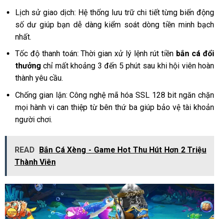
Lịch sử giao dịch: Hệ thống lưu trữ chi tiết từng biến động
số dư giúp bạn dễ dàng kiểm soát dòng tiền minh bạch
nhất.
Tốc độ thanh toán: Thời gian xử lý lệnh rút tiền
bắn cá đổi
thưởng
chỉ mất khoảng 3 đến 5 phút sau khi hội viên hoàn
thành yêu cầu.
Chống gian lận: Công nghệ mã hóa SSL 128 bit ngăn chặn
mọi hành vi can thiệp từ bên thứ ba giúp bảo vệ tài khoản
người chơi.
READ
Bắn Cá Xèng - Game Hot Thu Hút Hơn 2 Triệu
Thành Viên