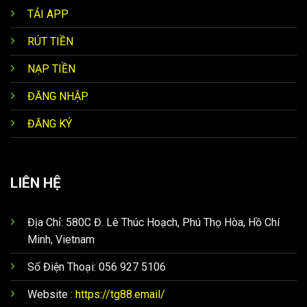
TẢI APP
RÚT TIỀN
NẠP TIỀN
ĐĂNG NHẬP
ĐĂNG KÝ
LIÊN HỆ
Địa Chỉ: 580C Đ. Lê Thúc Hoạch, Phú Thọ Hòa, Hồ Chí
Minh, Vietnam
Số Điện Thoại: 056 927 5106
Website :
https://tg88.email/