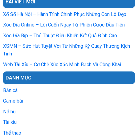
BÀI VIẾT MỚI
Xổ Số Hà Nội – Hành Trình Chinh Phục Những Con Lô Đẹp
Xóc Đĩa Online – Lôi Cuốn Ngay Từ Phiên Cược Đầu Tiên
Xóc Đĩa Bịp – Thủ Thuật Điều Khiển Kết Quả Đỉnh Cao
XSMN – Sức Hút Tuyệt Vời Từ Những Kỳ Quay Thưởng Kịch
Tính
Web Tài Xỉu – Cơ Chế Xúc Xắc Minh Bạch Và Công Khai
DANH MỤC
Bắn cá
Game bài
Nổ hũ
Tài xỉu
Thể thao