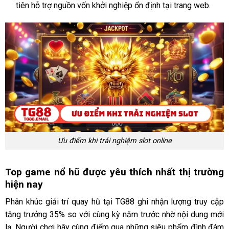
tiên hỗ trợ nguồn vốn khởi nghiệp ổn định tại trang web.
Ưu điểm khi trải nghiệm slot online
Top game nổ hũ được yêu thích nhất thị trường
hiện nay
Phân khúc giải trí quay hũ tại TG88 ghi nhận lượng truy cập
tăng trưởng 35% so với cùng kỳ năm trước nhờ nội dung mới
lạ. Người chơi hãy cùng điểm qua những siêu phẩm đình đám